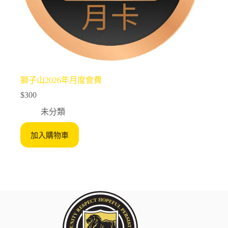
獅子山2026年月度會費
$
300
未分類
加入購物車