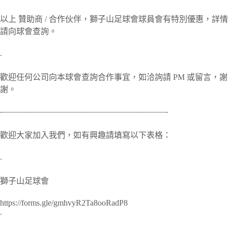
以上 贊助商 / 合作伙伴，獅子山足球會球員會有特別優惠，詳情
請向球會查詢。
.
歡迎任何公司向本球會查詢合作事宜，如洽詢請 PM 或留言，謝
謝。
‐————————————————————-
歡迎大家加入我們，如有興趣請填寫以下表格：
.
獅子山足球會
https://forms.gle/gmhvyR2Ta8ooRadP8
.