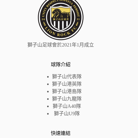
獅子山足球會於2021年1月成立
球隊介紹
獅子山代表隊
獅子山港英隊
獅子山
港島
隊
獅子山九龍隊
獅子山A40隊
獅子山U9隊
快速連結