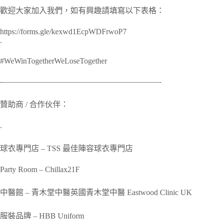
歡迎大家加入我們，如有興趣請填寫以下表格：
https://forms.gle/kexwd1EcpWDFrwoP7
.
#WeWinTogetherWeLoseTogether
‐————————————————————-
贊助商 / 合作伙伴：
.
球衣專門店 – TSS 最佳陣容球衣專門店
Party Room – Chillax21F
中醫館 – 青木堂中醫英國青木堂中醫 Eastwood Clinic UK
服裝品牌 – HBB Uniform