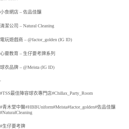
小食網店 – 佐品佳釀
清潔公司 – Natural Cleaning
電玩遊戲商 – @factor_golden (IG ID)
心靈教育 – 生仔要考牌系列
球衣品牌 – @Meista (IG ID)
.
#TSS最佳陣容球衣專門店#Chillax_Party_Room
#青木堂中醫#HBBUniform#Meista#factor_golden#佐品佳釀
#NaturalCleaning
#生仔要考牌