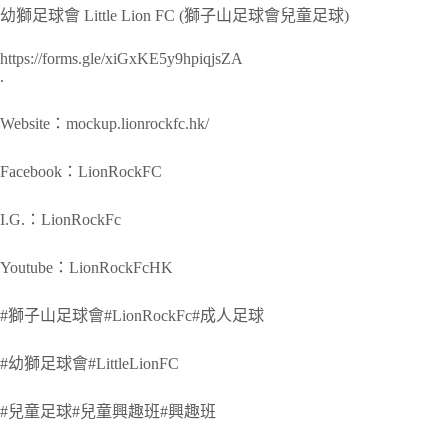
幼獅足球會 Little Lion FC (獅子山足球會兒童足球)
https://forms.gle/xiGxKE5y9hpiqjsZA
.
Website：mockup.lionrockfc.hk/
Facebook：LionRockFC
I.G.：LionRockFc
Youtube：LionRockFcHK
#獅子山足球會#LionRockFc#成人足球
#幼獅足球會#LittleLionFC
#兒童足球#兒童興趣班#興趣班