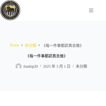
Skip
to
content
Home
未分類
《每一件事都認真去做》
《每一件事都認真去做》
frankip20
2025 年 3 月 1 日
未分類