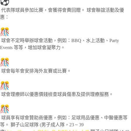
代表隊球員參加比賽，會獲得會費回贈。 球會聯誼活動及優
惠：
球會不定時舉辦球會活動，例如：BBQ、水上活動、Party
Events 等等，增加球會凝聚力。
球會每年會安排海外友賽或比賽。
球會理療師以優惠價錢檢查球員傷患及提供理療服務。
球員享有球會贊助商優惠，例如：足球用品優惠、中醫優惠等
等。 獅子山足球隊 (男子成人隊，23 ~ 39