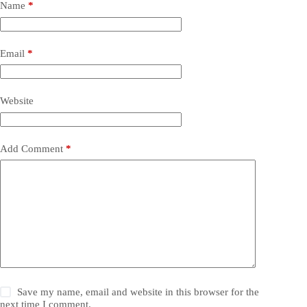
Name
*
Email
*
Website
Add Comment
*
Save my name, email and website in this browser for the
next time I comment.