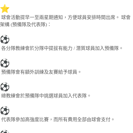
️ 球會活動提早一至兩星期通知，方便球員安排時間出席。 球會
架構 (預備隊及代表隊)：
各分隊教練會於分隊中提拔有能力 / 潛質球員加入預備隊。
預備隊會有額外訓練及友賽給予球員。
總教練會於預備隊中挑選球員加入代表隊。
代表隊參加高強度比賽，而所有費用全部由球會支付。