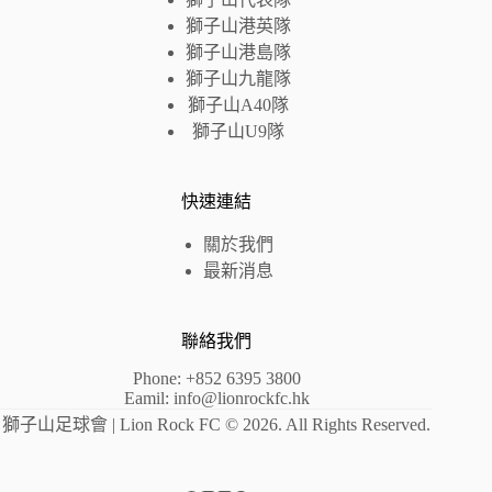
獅子山港英隊
獅子山
港島
隊
獅子山九龍隊
獅子山A40隊
獅子山U9隊
快速連結
關於我們
最新消息
聯絡我們
Phone: +852 6395 3800
Eamil:
info@lionrockfc.hk
獅子山足球會 | Lion Rock FC © 2026. All Rights Reserved.