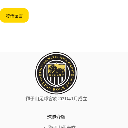
發佈留言
獅子山足球會於2021年1月成立
球隊介紹
獅子山代表隊