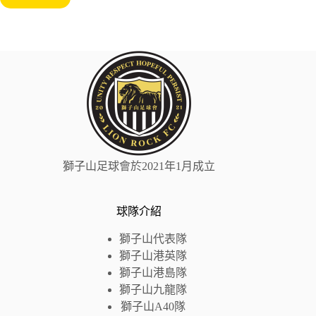
獅子山足球會於2021年1月成立
球隊介紹
獅子山代表隊
獅子山港英隊
獅子山
港島
隊
獅子山九龍隊
獅子山A40隊