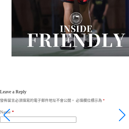
Leave a Reply
發佈留言必須填寫的電子郵件地址不會公開。
必填欄位標示為
*
Name
*