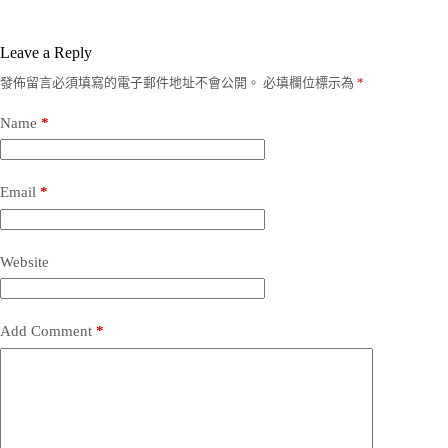
Leave a Reply
發佈留言必須填寫的電子郵件地址不會公開。
必填欄位標示為
*
Name
*
Email
*
Website
Add Comment
*