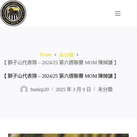
Skip
to
content
Home
未分類
【 獅子山代表隊 – 2024/25 第六週聯賽 MOM 陳綽謙 】
【 獅子山代表隊 – 2024/25 第六週聯賽 MOM 陳綽謙 】
frankip20
2025 年 3 月 9 日
未分類