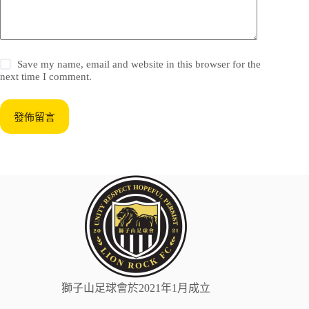
Save my name, email and website in this browser for the
next time I comment.
發佈留言
獅子山足球會於2021年1月成立